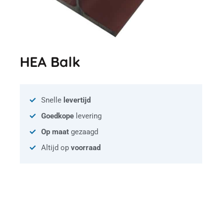
HEA Balk
Snelle
levertijd
Goedkope
levering
Op maat
gezaagd
Altijd op
voorraad