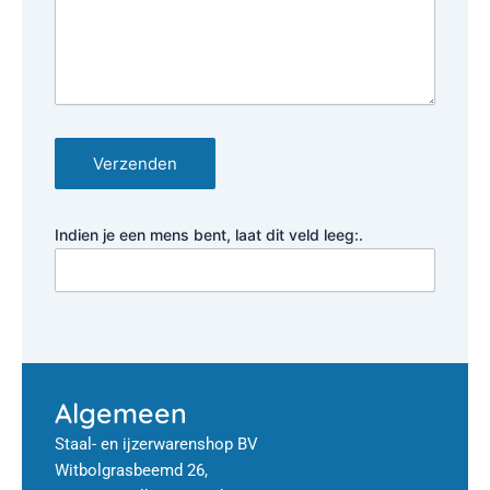
Verzenden
Indien je een mens bent, laat dit veld leeg:.
Algemeen
Staal- en ijzerwarenshop BV
Witbolgrasbeemd 26,