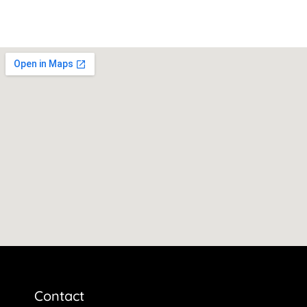
Contact