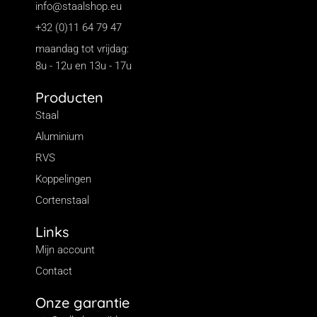
info@staalshop.eu
+32 (0)11 64 79 47
maandag tot vrijdag:
8u - 12u en 13u - 17u
Producten
Staal
Aluminium
RVS
Koppelingen
Cortenstaal
Links
Mijn account
Contact
Onze garantie