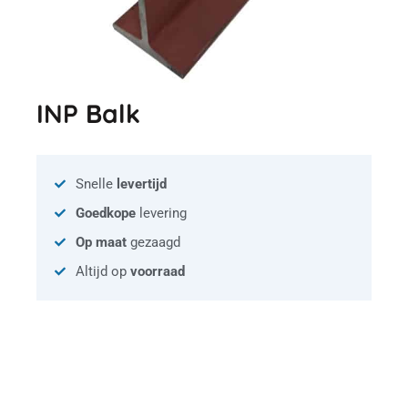
INP Balk
Snelle
levertijd
Goedkope
levering
Op maat
gezaagd
Altijd op
voorraad