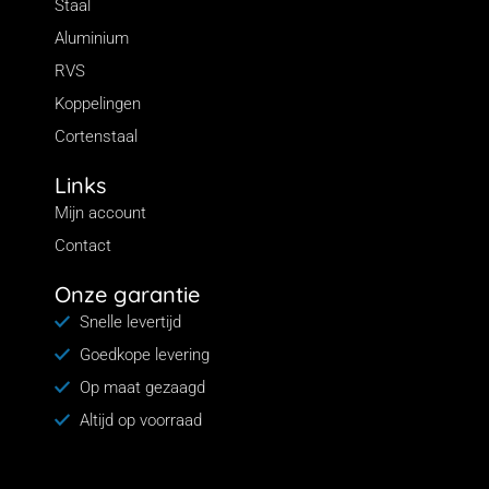
Staal
Aluminium
RVS
Koppelingen
Cortenstaal
Links
Mijn account
Contact
Onze garantie
Snelle levertijd
Goedkope levering
Op maat gezaagd
Altijd op voorraad