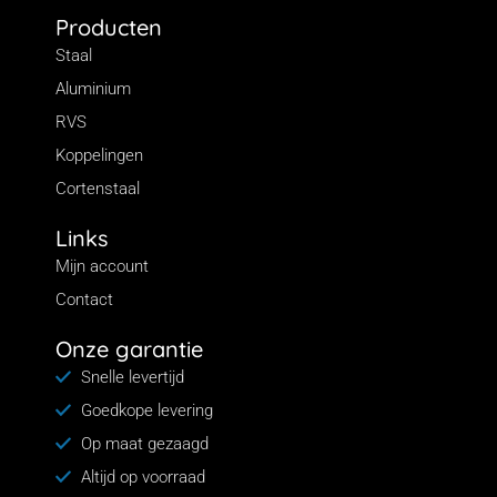
Producten
Staal
Aluminium
RVS
Koppelingen
Cortenstaal
Links
Mijn account
Contact
Onze garantie
Snelle levertijd
Goedkope levering
Op maat gezaagd
Altijd op voorraad