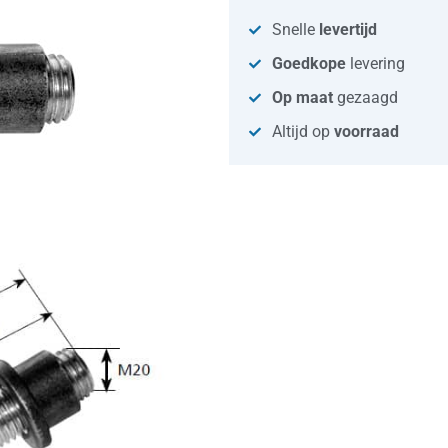
Snelle
levertijd
Goedkope
levering
Op maat
gezaagd
Altijd op
voorraad