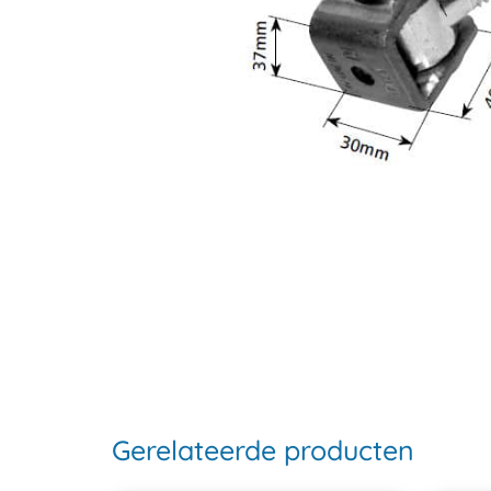
Gerelateerde producten