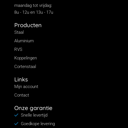
maandag tot vrijdag:
8u - 12u en 13u - 17u
Producten
Staal
Aluminium
RVS
Koppelingen
Cortenstaal
Links
Mijn account
Contact
Onze garantie
Snelle levertijd
Goedkope levering