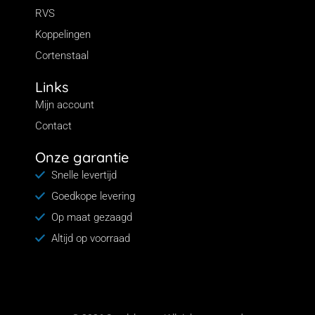
RVS
Koppelingen
Cortenstaal
Links
Mijn account
Contact
Onze garantie
Snelle levertijd
Goedkope levering
Op maat gezaagd
Altijd op voorraad