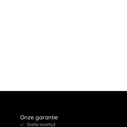
Onze garantie
Snelle levertijd