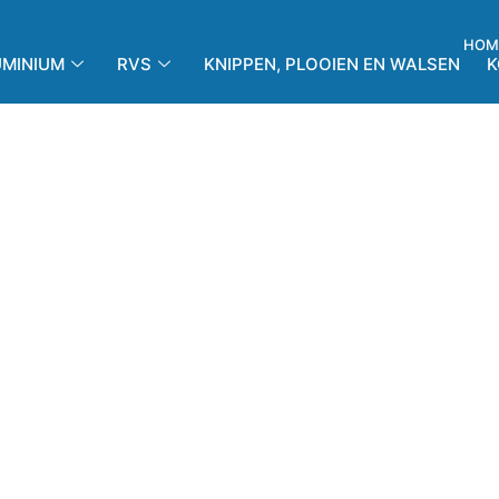
HOM
UMINIUM
RVS
KNIPPEN, PLOOIEN EN WALSEN
K