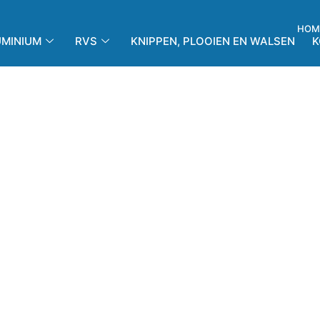
HOM
UMINIUM
RVS
KNIPPEN, PLOOIEN EN WALSEN
K