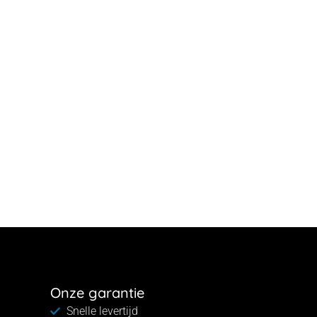
Onze garantie
Snelle levertijd