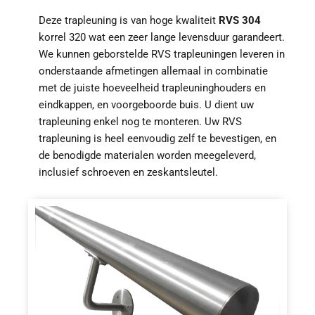
Deze trapleuning is van hoge kwaliteit
RVS 304
korrel 320 wat een zeer lange levensduur garandeert.
We kunnen geborstelde RVS trapleuningen leveren in
onderstaande afmetingen allemaal in combinatie
met de juiste hoeveelheid trapleuninghouders en
eindkappen, en voorgeboorde buis. U dient uw
trapleuning enkel nog te monteren. Uw RVS
trapleuning is heel eenvoudig zelf te bevestigen, en
de benodigde materialen worden meegeleverd,
inclusief schroeven en zeskantsleutel.